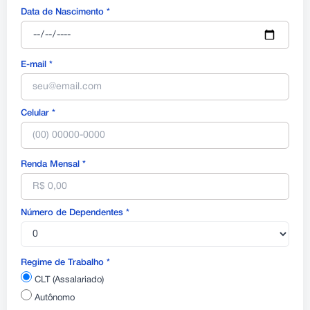
Data de Nascimento *
E-mail *
Celular *
Renda Mensal *
Número de Dependentes *
Regime de Trabalho *
CLT (Assalariado)
Autônomo